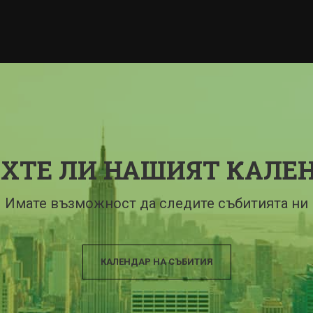
ХТЕ ЛИ НАШИЯТ КАЛЕ
Имате възможност да следите събитията ни
КАЛЕНДАР НА СЪБИТИЯ