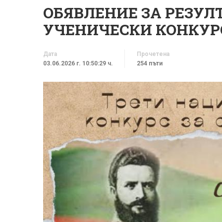
ОБЯВЛЕНИЕ ЗА РЕЗУЛ
УЧЕНИЧЕСКИ КОНКУРС
Дата
Прочетена
03.06.2026 г. 10:50:29 ч.
254 пъти