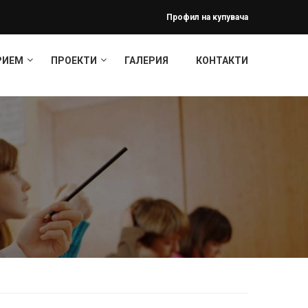
Профил на купувача
РИЕМ
ПРОЕКТИ
ГАЛЕРИЯ
КОНТАКТИ