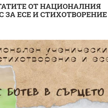
ТАТИТЕ ОТ НАЦИОНАЛНИЯ
 ЗА ЕСЕ И СТИХОТВОРЕНИЕ