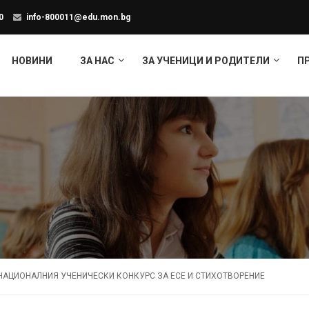
0
info-800011@edu.mon.bg
НОВИНИ
ЗА НАС
ЗА УЧЕНИЦИ И РОДИТЕЛИ
П
 НАЦИОНАЛНИЯ УЧЕНИЧЕСКИ КОНКУРС ЗА ЕСЕ И СТИХОТВОРЕНИЕ