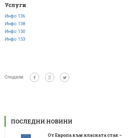
Услуги
Инфо 136
Инфо 138
Инфо 150
Инфо 153
Сподели:
ПОСЛЕДНИ НОВИНИ
От Европа към класната стая –