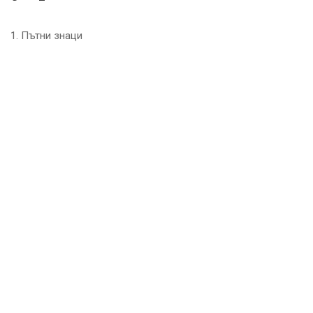
1. Пътни знаци