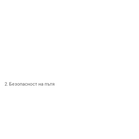
2. Безопасност на пътя