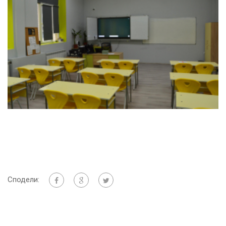
Сподели: