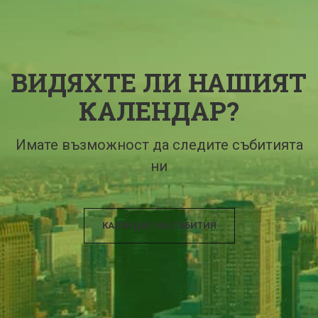
ВИДЯХТЕ ЛИ НАШИЯТ
КАЛЕНДАР?
Имате възможност да следите събитията
ни
КАЛЕНДАР НА СЪБИТИЯ