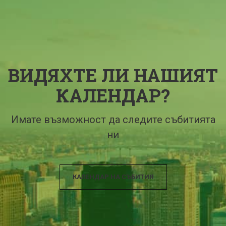
ВИДЯХТЕ ЛИ НАШИЯТ
КАЛЕНДАР?
Имате възможност да следите събитията
ни
КАЛЕНДАР НА СЪБИТИЯ