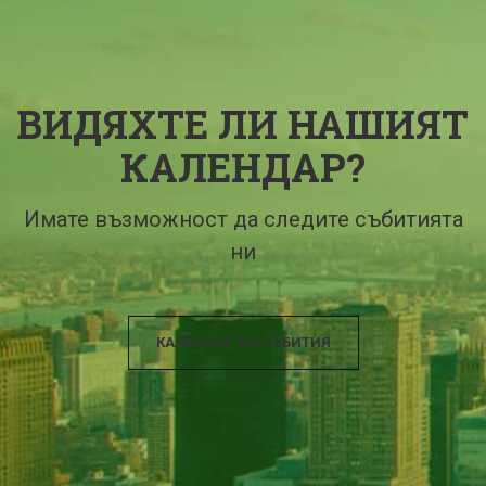
ВИДЯХТЕ ЛИ НАШИЯТ
КАЛЕНДАР?
Имате възможност да следите събитията
ни
КАЛЕНДАР НА СЪБИТИЯ