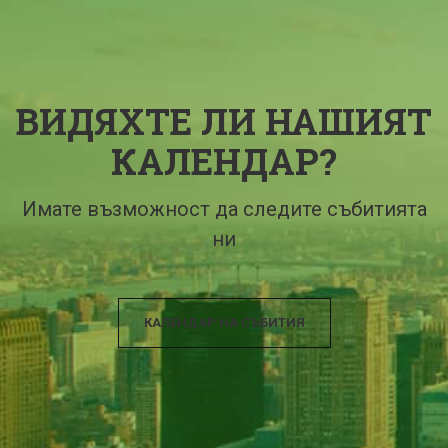
ВИДЯХТЕ ЛИ НАШИЯТ
КАЛЕНДАР?
Имате възможност да следите събитията
ни
КАЛЕНДАР НА СЪБИТИЯ