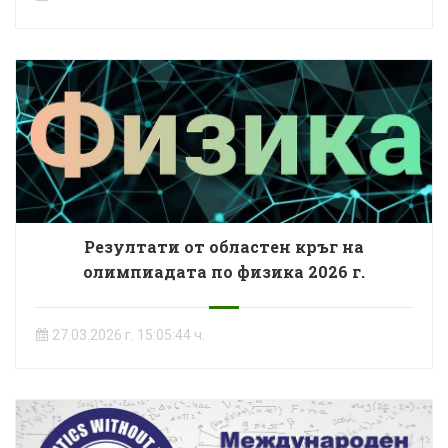
Резултати от областен кръг на
олимпиадата по физика 2026 г.
27.03.2026 г. 15:05:44 ч.