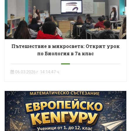
Пътешествие в микросвета: Открит урок
по Биология в 7а клас
06.03.2026 г. 14:14:47 ч.