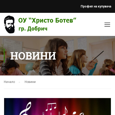
Профил на купувача
НОВИНИ
Начало
Новини