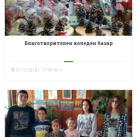
Благотворителен коледен базар
07.12.2018 г. 17:00:45 ч.